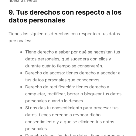
nuestras webs.
9. Tus derechos con respecto a los
datos personales
Tienes los siguientes derechos con respecto a tus datos
personales:
Tiene derecho a saber por qué se necesitan tus
datos personales, qué sucederá con ellos y
durante cuánto tiempo se conservarán.
Derecho de acceso: tienes derecho a acceder a
tus datos personales que conocemos.
Derecho de rectificación: tienes derecho a
completar, rectificar, borrar o bloquear tus datos
personales cuando lo desees.
Si nos das tu consentimiento para procesar tus
datos, tienes derecho a revocar dicho
consentimiento y a que se eliminen tus datos
personales.
Derecho de cesión de tus datos: tienes derecho a