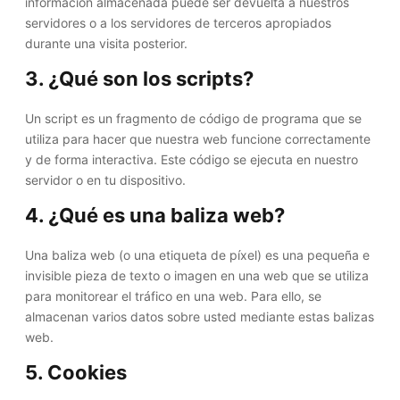
información almacenada puede ser devuelta a nuestros
servidores o a los servidores de terceros apropiados
durante una visita posterior.
3. ¿Qué son los scripts?
Un script es un fragmento de código de programa que se
utiliza para hacer que nuestra web funcione correctamente
y de forma interactiva. Este código se ejecuta en nuestro
servidor o en tu dispositivo.
4. ¿Qué es una baliza web?
Una baliza web (o una etiqueta de píxel) es una pequeña e
invisible pieza de texto o imagen en una web que se utiliza
para monitorear el tráfico en una web. Para ello, se
almacenan varios datos sobre usted mediante estas balizas
web.
5. Cookies