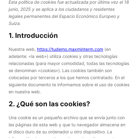
Esta política de cookies fue actualizada por última vez el 18
junio, 2025 y se aplica a los ciudadanos y residentes
legales permanentes del Espacio Económico Europeo y
Suiza.
1. Introducción
Nuestra web,
https://tudemo.maxminterm.com
(en
adelante: «la web») utiliza cookies y otras tecnologías
relacionadas (para mayor comodidad, todas las tecnologías
se denominan «cookies»). Las cookies también son
colocadas por terceros a los que hemos contratado. En el
siguiente documento te informamos sobre el uso de cookies
en nuestra web.
2. ¿Qué son las cookies?
Una cookie es un pequeño archivo que se envía junto con
las páginas de esta web y que tu navegador almacena en
el disco duro de su ordenador u otro dispositivo. La