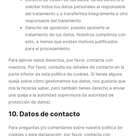
solicitar todos tus datos personales al responsable
del tratamiento y a transferirlos íntegramente a otro
responsable del tratamiento.
Derecho de oposición: puedes oponerte al
tratamiento de tus datos. Nosotros cumplimos con
esto, a menos que existan motivos justificados
para el procesamiento.
Para ejercer estos derechos, por favor, contacta con
nosotros. Por favor, consulta los detalles de contacto en la
parte inferior de esta política de cookies. Si tienes alguna
queja sobre cómo gestionamos tus datos, nos gustaría que
nos la hicieras saber, pero también tienes derecho a enviar
una queja a la autoridad supervisora (la autoridad de
protección de datos).
10. Datos de contacto
Para preguntas y/o comentarios sobre nuestra política de
cookies y esta declaración, por favor, contacta con