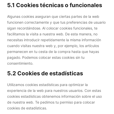
5.1 Cookies técnicas o funcionales
Algunas cookies aseguran que ciertas partes de la web
funcionen correctamente y que tus preferencias de usuario
sigan recordándose. Al colocar cookies funcionales, te
facilitamos la visita a nuestra web. De esta manera, no
necesitas introducir repetidamente la misma información
cuando visitas nuestra web y, por ejemplo, los artículos
permanecen en tu cesta de la compra hasta que hayas
pagado. Podemos colocar estas cookies sin tu
consentimiento.
5.2 Cookies de estadísticas
Utilizamos cookies estadísticas para optimizar la
experiencia de la web para nuestros usuarios. Con estas
cookies estadísticas obtenemos información sobre el uso
de nuestra web. Te pedimos tu permiso para colocar
cookies de estadísticas.