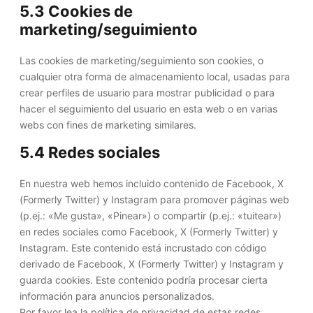
5.3 Cookies de
marketing/seguimiento
Las cookies de marketing/seguimiento son cookies, o
cualquier otra forma de almacenamiento local, usadas para
crear perfiles de usuario para mostrar publicidad o para
hacer el seguimiento del usuario en esta web o en varias
webs con fines de marketing similares.
5.4 Redes sociales
En nuestra web hemos incluido contenido de Facebook, X
(Formerly Twitter) y Instagram para promover páginas web
(p.ej.: «Me gusta», «Pinear») o compartir (p.ej.: «tuitear»)
en redes sociales como Facebook, X (Formerly Twitter) y
Instagram. Este contenido está incrustado con código
derivado de Facebook, X (Formerly Twitter) y Instagram y
guarda cookies. Este contenido podría procesar cierta
información para anuncios personalizados.
Por favor lea la política de privacidad de estas redes